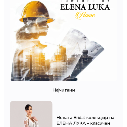
Најчитани
Новата Bridal колекција на
ЕЛЕНА ЛУКА - класичен