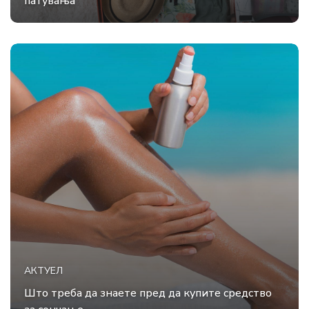
патувања
АКТУЕЛ
Што треба да знаете пред да купите средство