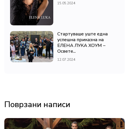
15.05.2024
Стартуваше уште една
успешна приказна на
ЕЛЕНА ЛУКА ХОУМ –
Освете...
12.07.2024
Поврзани написи