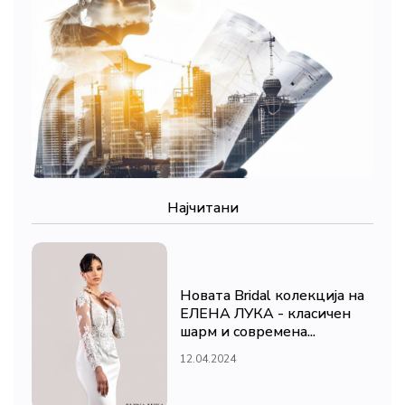
Најчитани
Новата Bridal колекција на
ЕЛЕНА ЛУКА - класичен
шарм и современа...
12.04.2024