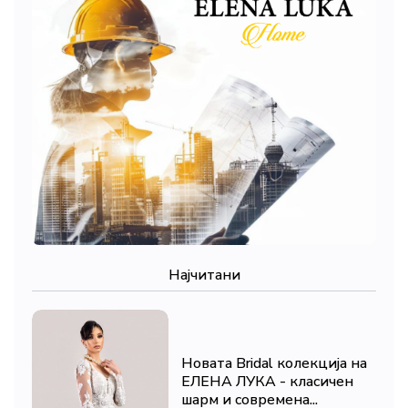
Најчитани
Новата Bridal колекција на
ЕЛЕНА ЛУКА - класичен
шарм и современа...