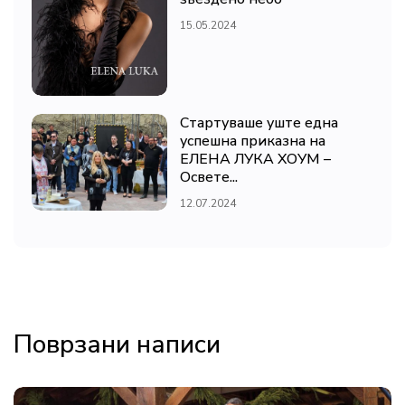
15.05.2024
Стартуваше уште една
успешна приказна на
ЕЛЕНА ЛУКА ХОУМ –
Освете...
12.07.2024
Поврзани написи