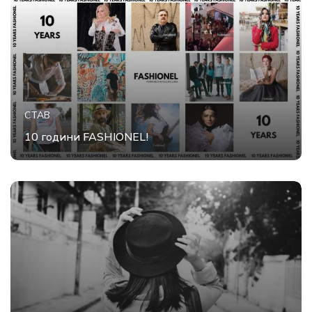
СТАВ
10 години FASHIONEL!