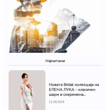
Најчитани
Новата Bridal колекција на
ЕЛЕНА ЛУКА - класичен
шарм и современа...
12.04.2024