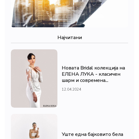
Најчитани
Новата Bridal колекција на
ЕЛЕНА ЛУКА - класичен
шарм и современа...
12.04.2024
Уште една бајковито бела