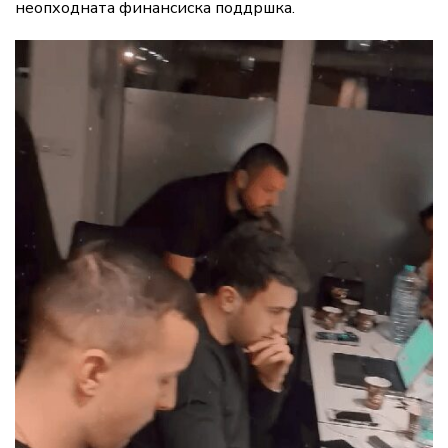
неопходната финансиска поддршка.