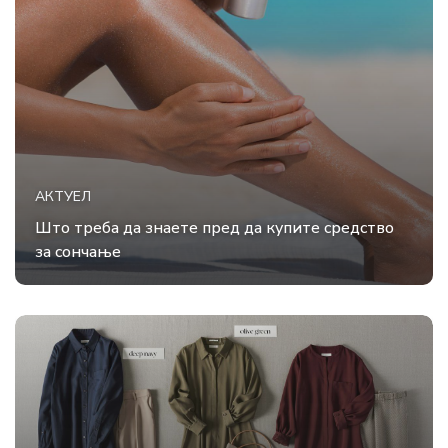
АКТУЕЛ
Што треба да знаете пред да купите средство
за сончање