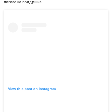
поголема поддршка.
View this post on Instagram