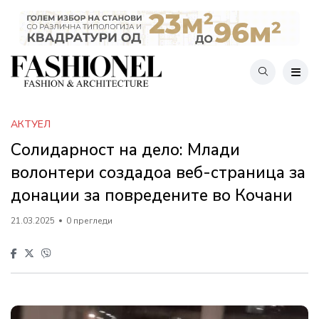
АКТУЕЛ
Солидарност на дело: Млади
волонтери создадоа веб-страница за
донации за повредените во Кочани
21.03.2025
0 прегледи