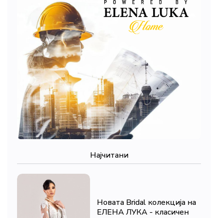
Најчитани
Новата Bridal колекција на
ЕЛЕНА ЛУКА - класичен