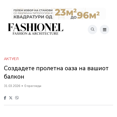
АКТУЕЛ
Создадете пролетна оаза на вашиот
балкон
31.03.2026
0 прегледи