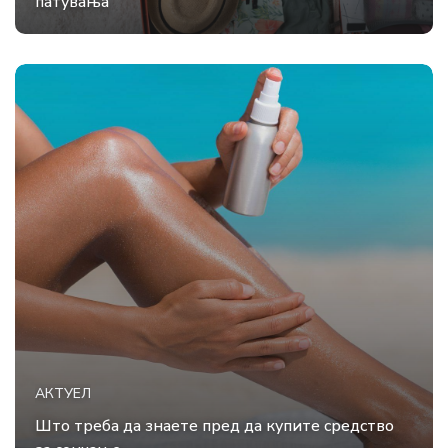
патувања
АКТУЕЛ
Што треба да знаете пред да купите средство