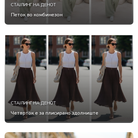
СТАЈЛИНГ НА ДЕНОТ
Петок во комбинезон
СТАЈЛИНГ НА ДЕНОТ
Четврток е за плисирано здолниште