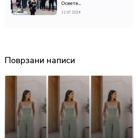
Освете...
12.07.2024
Поврзани написи