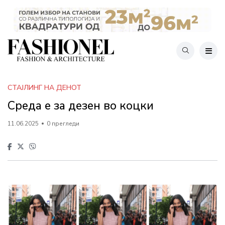
СТАЈЛИНГ НА ДЕНОТ
Среда е за дезен во коцки
11.06.2025
0 прегледи