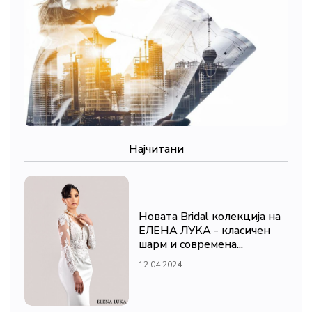
Најчитани
Новата Bridal колекција на
ЕЛЕНА ЛУКА - класичен
шарм и современа...
12.04.2024