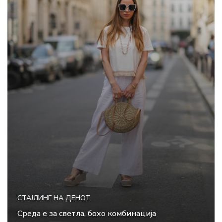
СТАЈЛИНГ НА ДЕНОТ
Среда е за светла, бохо комбинација