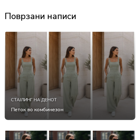
Поврзани написи
СТАЈЛИНГ НА ДЕНОТ
Петок во комбинезон