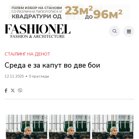
СТАЈЛИНГ НА ДЕНОТ
Среда е за капут во две бои
12.11.2025
0 прегледи