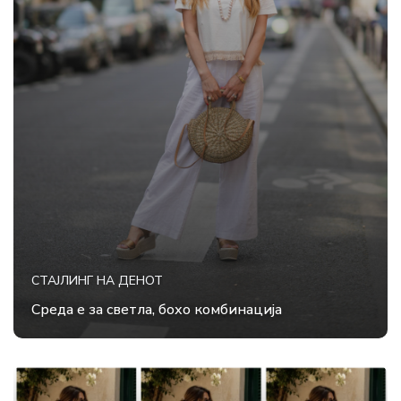
СТАЈЛИНГ НА ДЕНОТ
Среда е за светла, бохо комбинација