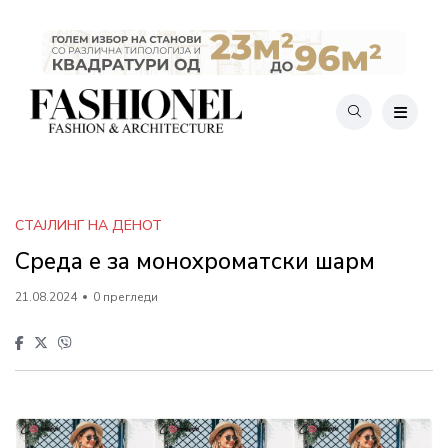
СТАЈЛИНГ НА ДЕНОТ
Среда е за монохроматски шарм
21.08.2024
0 прегледи