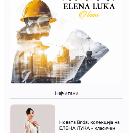
Најчитани
Новата Bridal колекција на
ЕЛЕНА ЛУКА - класичен