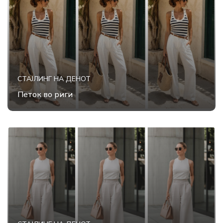
СТАЈЛИНГ НА ДЕНОТ
Петок во риги