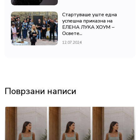
Стартуваше уште една
успешна приказна на
ЕЛЕНА ЛУКА ХОУМ –
Освете...
12.07.2024
Поврзани написи