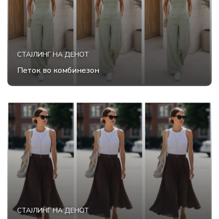
СТАЈЛИНГ НА ДЕНОТ
Петок во комбинезон
СТАЈЛИНГ НА ДЕНОТ