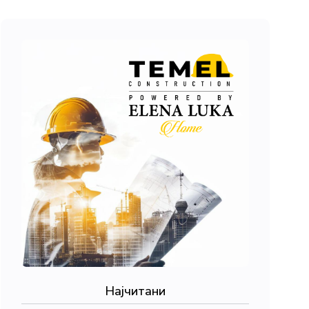
Најчитани