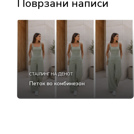
Поврзани написи
СТАЈЛИНГ НА ДЕНОТ
Петок во комбинезон