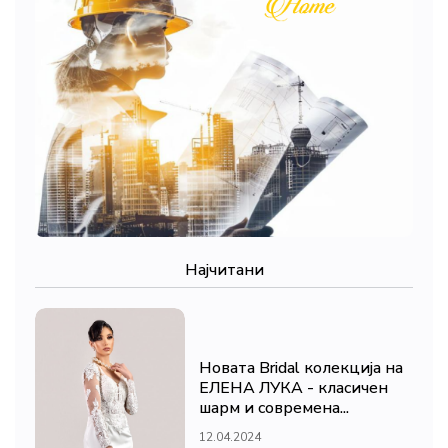
Најчитани
Новата Bridal колекција на
ЕЛЕНА ЛУКА - класичен
шарм и современа...
12.04.2024