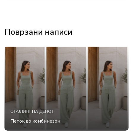
Поврзани написи
СТАЈЛИНГ НА ДЕНОТ
Петок во комбинезон