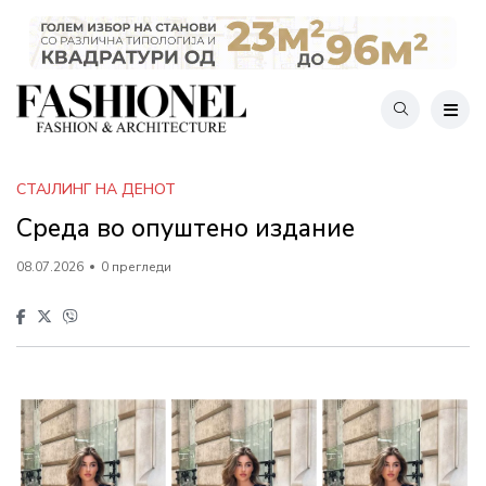
СТАЈЛИНГ НА ДЕНОТ
Среда во опуштено издание
08.07.2026
0 прегледи