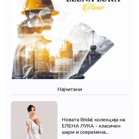
Најчитани
Новата Bridal колекција на
ЕЛЕНА ЛУКА - класичен
шарм и современа...