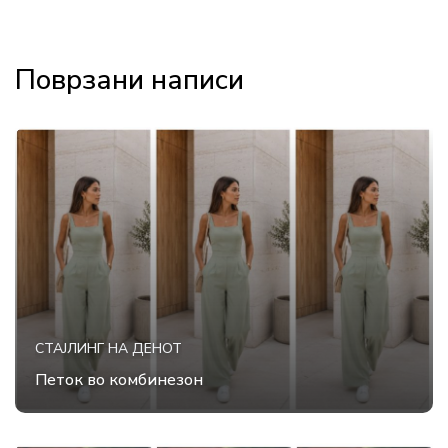
Поврзани написи
СТАЈЛИНГ НА ДЕНОТ
Петок во комбинезон