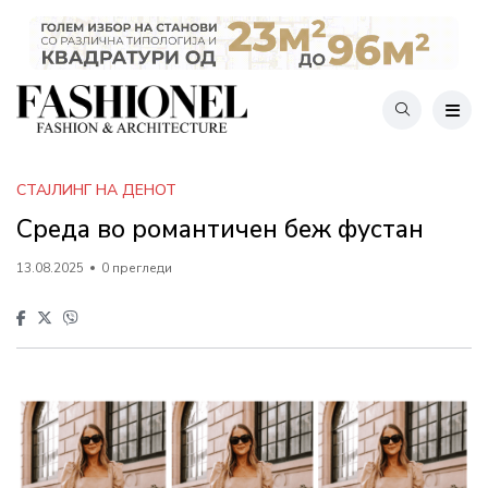
СТАЈЛИНГ НА ДЕНОТ
Среда во романтичен беж фустан
13.08.2025
0 прегледи