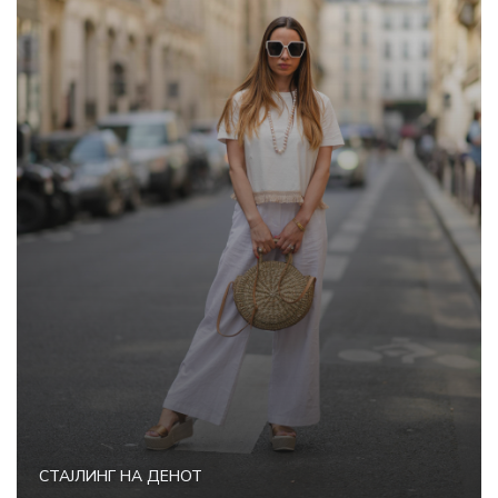
СТАЈЛИНГ НА ДЕНОТ