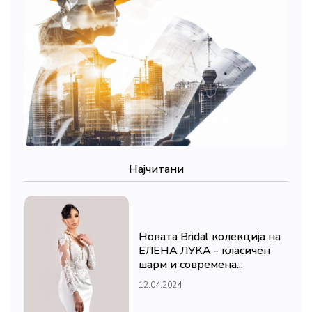
Најчитани
Новата Bridal колекција на
ЕЛЕНА ЛУКА - класичен
шарм и современа...
12.04.2024