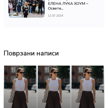
ЕЛЕНА ЛУКА ХОУМ –
Освете...
12.07.2024
Поврзани написи