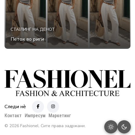
СТАЈЛИНГ НА ДЕНОТ
Петок во риги
Следи нè
Контакт
Импресум
Маркетинг
© 2026 Fashionel. Сите права задржани.