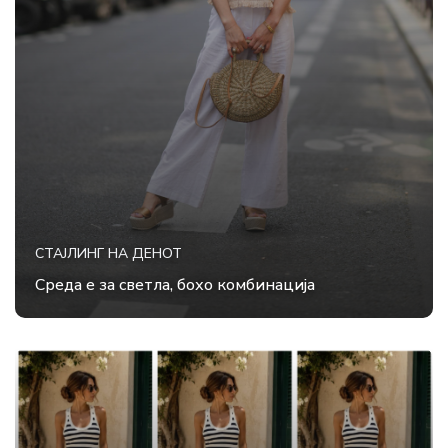
СТАЈЛИНГ НА ДЕНОТ
Среда е за светла, бохо комбинација