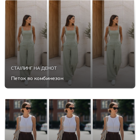
СТАЈЛИНГ НА ДЕНОТ
Петок во комбинезон