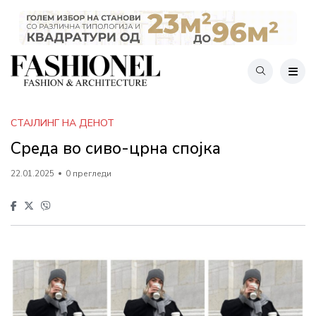
СТАЈЛИНГ НА ДЕНОТ
Среда во сиво-црна спојка
22.01.2025
0 прегледи