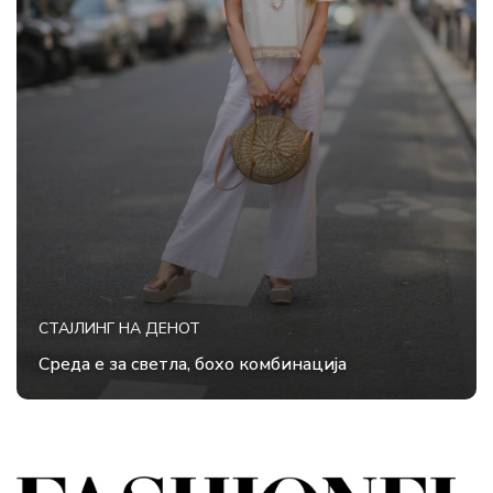
СТАЈЛИНГ НА ДЕНОТ
Среда е за светла, бохо комбинација