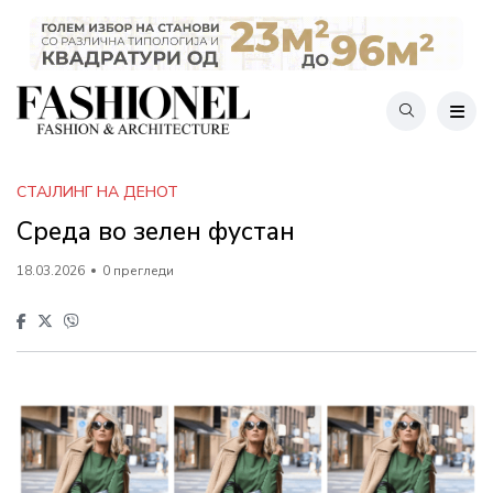
СТАЈЛИНГ НА ДЕНОТ
Среда во зелен фустан
18.03.2026
0 прегледи