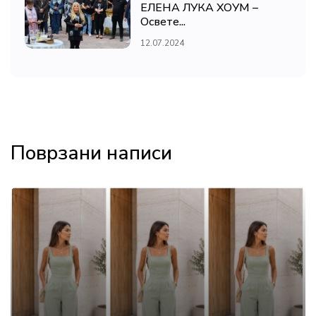
ЕЛЕНА ЛУКА ХОУМ –
Освете...
12.07.2024
Поврзани написи