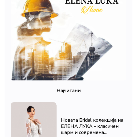
Најчитани
Новата Bridal колекција на
ЕЛЕНА ЛУКА - класичен
шарм и современа...