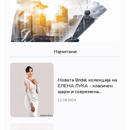
Најчитани
Новата Bridal колекција на
ЕЛЕНА ЛУКА - класичен
шарм и современа...
12.04.2024