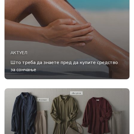
АКТУЕЛ
Што треба да знаете пред да купите средство
за сончање