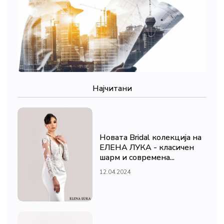
Најчитани
Новата Bridal колекција на
ЕЛЕНА ЛУКА - класичен
шарм и современа...
12.04.2024