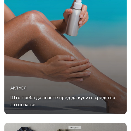
АКТУЕЛ
Што треба да знаете пред да купите средство
за сончање