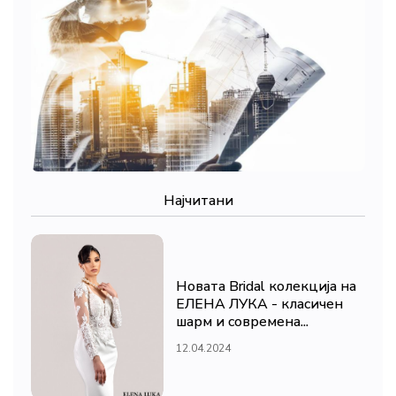
Најчитани
Новата Bridal колекција на
ЕЛЕНА ЛУКА - класичен
шарм и современа...
12.04.2024