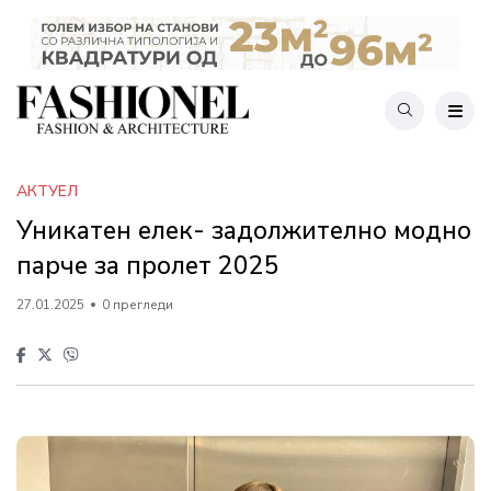
АКТУЕЛ
Уникатен елек- задолжително модно
парче за пролет 2025
27.01.2025
0 прегледи