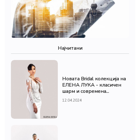
Најчитани
Новата Bridal колекција на
ЕЛЕНА ЛУКА - класичен
шарм и современа...
12.04.2024