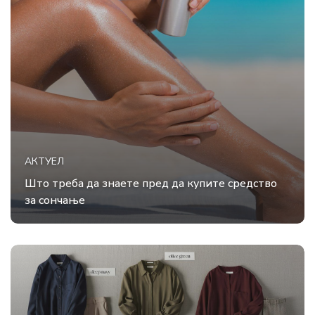
АКТУЕЛ
Што треба да знаете пред да купите средство
за сончање