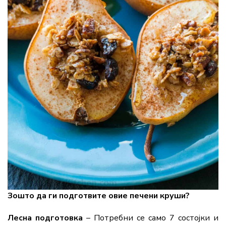
Зошто да ги подготвите овие печени круши?
Лесна подготовка
– Потребни се само 7 состојки и