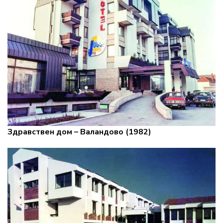
Здравствен дом – Валандово (1982)