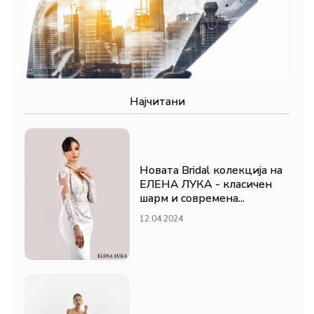
Најчитани
Новата Bridal колекција на
ЕЛЕНА ЛУКА - класичен
шарм и современа...
12.04.2024