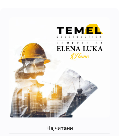
Најчитани