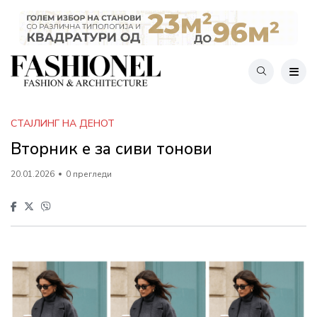
СТАЈЛИНГ НА ДЕНОТ
Вторник е за сиви тонови
20.01.2026
0 прегледи