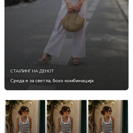
СТАЈЛИНГ НА ДЕНОТ
Среда е за светла, бохо комбинација