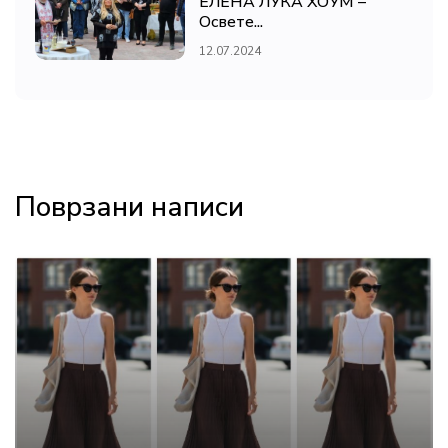
ЕЛЕНА ЛУКА ХОУМ –
Освете...
12.07.2024
Поврзани написи