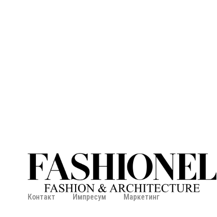
Контакт
Импресум
Маркетинг