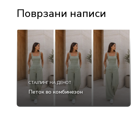
Поврзани написи
СТАЈЛИНГ НА ДЕНОТ
Петок во комбинезон