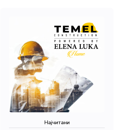
Најчитани