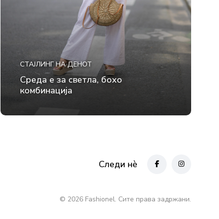
СТАЈЛИНГ НА ДЕНОТ
Среда е за светла, бохо
комбинација
Следи нè
© 2026 Fashionel. Сите права задржани.