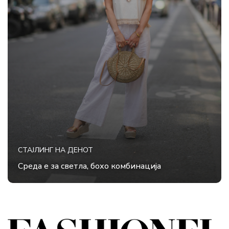
СТАЈЛИНГ НА ДЕНОТ
Среда е за светла, бохо комбинација