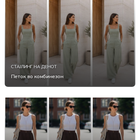
СТАЈЛИНГ НА ДЕНОТ
Петок во комбинезон