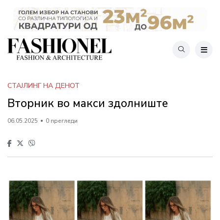
СТАЈЛИНГ НА ДЕНОТ
Вторник во макси здолниште
06.05.2025
0 прегледи