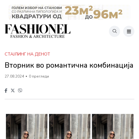
СТАЈЛИНГ НА ДЕНОТ
Вторник во романтична комбинација
27.08.2024
0 прегледи