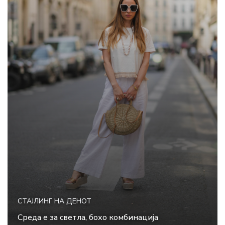
СТАЈЛИНГ НА ДЕНОТ
Среда е за светла, бохо комбинација