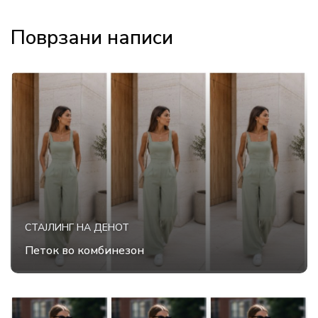
Поврзани написи
СТАЈЛИНГ НА ДЕНОТ
Петок во комбинезон