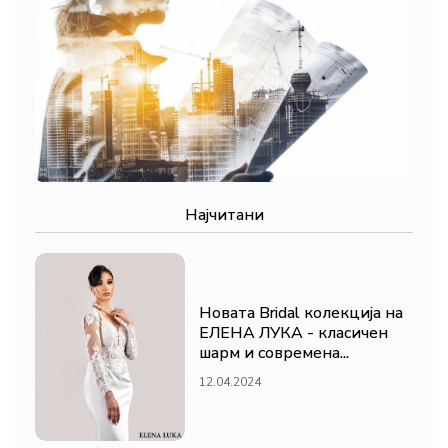
Најчитани
Новата Bridal колекција на
ЕЛЕНА ЛУКА - класичен
шарм и современа...
12.04.2024