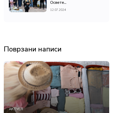
Освете...
12.07.2024
Поврзани написи
АКТУЕЛ