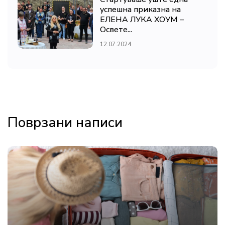
успешна приказна на
ЕЛЕНА ЛУКА ХОУМ –
Освете...
12.07.2024
Поврзани написи