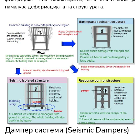
намалува деформацијата на структурата.
Дампер системи (Seismic Dampers)