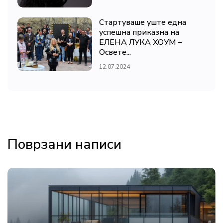
Стартуваше уште една
успешна приказна на
ЕЛЕНА ЛУКА ХОУМ –
Освете...
12.07.2024
Поврзани написи