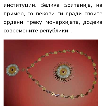
институции. Велика Британија, на
пример, со векови ги гради своите
ордени преку монархијата, додека
современите републики...