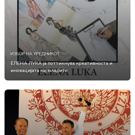
ИЗБОР НА УРЕДНИКОТ
ЕЛЕНА ЛУКА ја поттикнува креативноста и
иновацијата кај младите