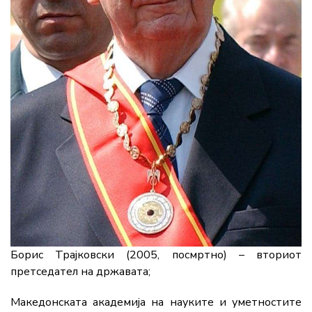
Борис Трајковски (2005, посмртно) – вториот
претседател на државата;
Македонската академија на науките и уметностите