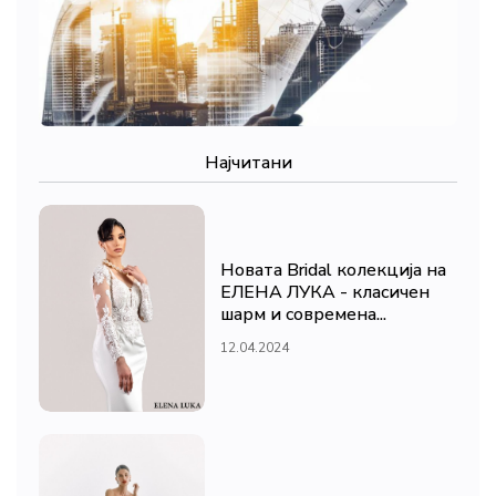
Најчитани
Новата Bridal колекција на
ЕЛЕНА ЛУКА - класичен
шарм и современа...
12.04.2024