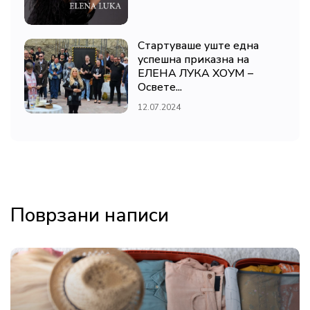
Стартуваше уште една
успешна приказна на
ЕЛЕНА ЛУКА ХОУМ –
Освете...
12.07.2024
Поврзани написи