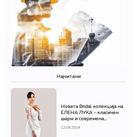
Најчитани
Новата Bridal колекција на
ЕЛЕНА ЛУКА - класичен
шарм и современа...
12.04.2024