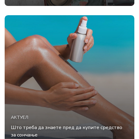
АКТУЕЛ
Што треба да знаете пред да купите средство
за сончање