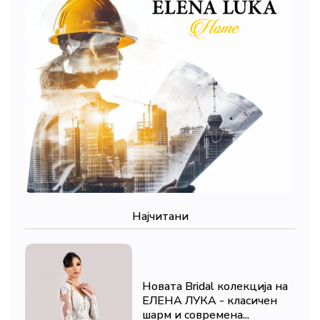
Најчитани
Новата Bridal колекција на
ЕЛЕНА ЛУКА - класичен
шарм и современа...