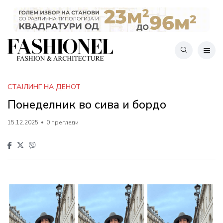
СТАЈЛИНГ НА ДЕНОТ
Понеделник во сива и бордо
15.12.2025
0 прегледи