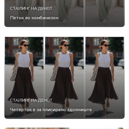
СТАЈЛИНГ НА ДЕНОТ
Петок во комбинезон
СТАЈЛИНГ НА ДЕНОТ
Четврток е за плисирано здолниште