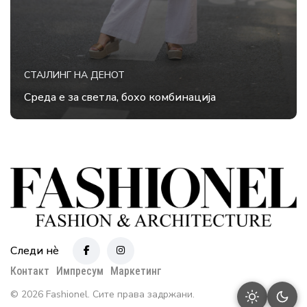
СТАЈЛИНГ НА ДЕНОТ
Среда е за светла, бохо комбинација
Следи нè
Контакт
Импресум
Маркетинг
© 2026 Fashionel. Сите права задржани.