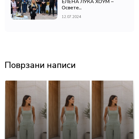
ЕЛЕНА ЛУКА ХОУМ –
Освете...
12.07.2024
Поврзани написи