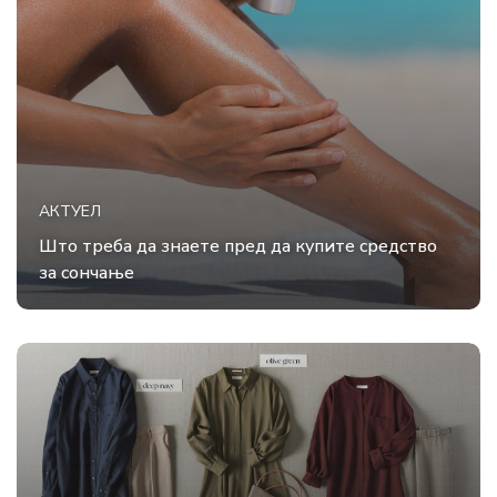
АКТУЕЛ
Што треба да знаете пред да купите средство
за сончање