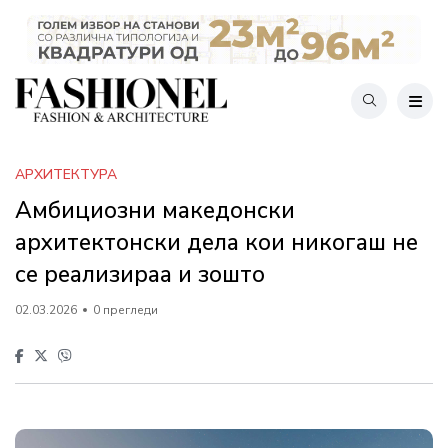
АРХИТЕКТУРА
Амбициозни македонски
архитектонски дела кои никогаш не
се реализираа и зошто
02.03.2026
0 прегледи