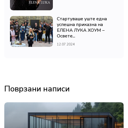
Стартуваше уште една
успешна приказна на
ЕЛЕНА ЛУКА ХОУМ –
Освете...
12.07.2024
Поврзани написи