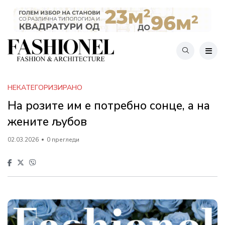
НЕКАТЕГОРИЗИРАНО
На розите им е потребно сонце, а на
жените љубов
02.03.2026
0 прегледи