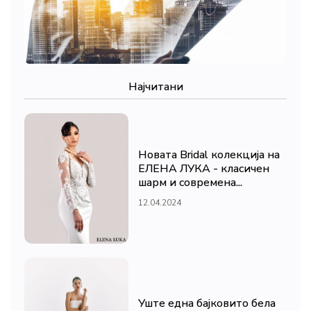
Најчитани
Новата Bridal колекција на
ЕЛЕНА ЛУКА - класичен
шарм и современа...
12.04.2024
Уште една бајковито бела