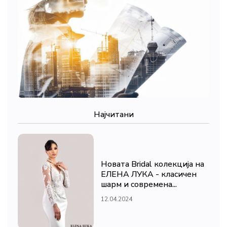
Најчитани
Новата Bridal колекција на
ЕЛЕНА ЛУКА - класичен
шарм и современа...
12.04.2024