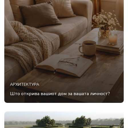
АРХИТЕКТУРА
Што открива вашиот дом за вашата личност?