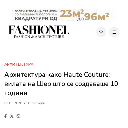
АРХИТЕКТУРА
Архитектура како Haute Couture:
вилата на Шер што се создаваше 10
години
06.01.2026
0 прегледи