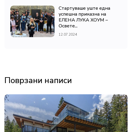
Стартуваше уште една
успешна приказна на
ЕЛЕНА ЛУКА ХОУМ –
Освете...
12.07.2024
Поврзани написи