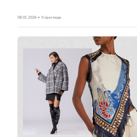
08.01.2026
0 прегледи