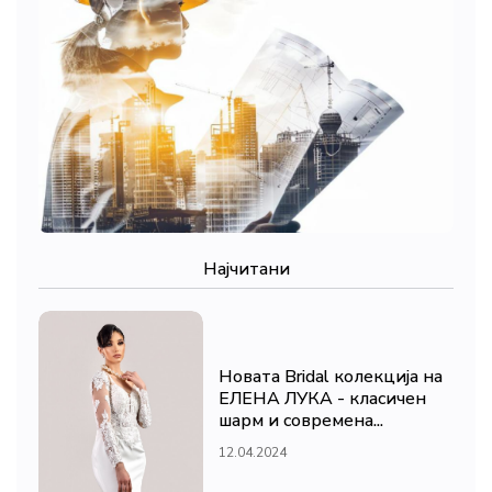
Најчитани
Новата Bridal колекција на
ЕЛЕНА ЛУКА - класичен
шарм и современа...
12.04.2024