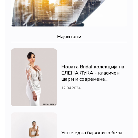
Најчитани
Новата Bridal колекција на
ЕЛЕНА ЛУКА - класичен
шарм и современа...
12.04.2024
Уште една бајковито бела