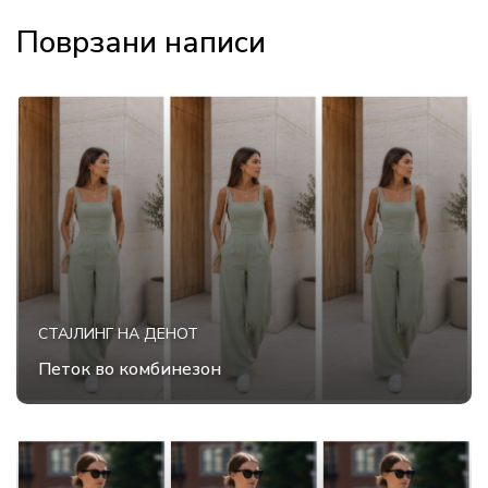
Поврзани написи
СТАЈЛИНГ НА ДЕНОТ
Петок во комбинезон