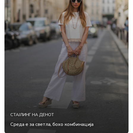
СТАЈЛИНГ НА ДЕНОТ
Среда е за светла, бохо комбинација