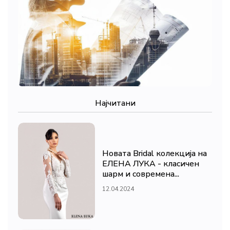
Најчитани
Новата Bridal колекција на
ЕЛЕНА ЛУКА - класичен
шарм и современа...
12.04.2024