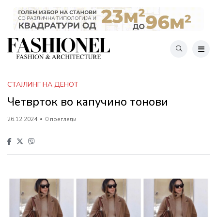
СТАЈЛИНГ НА ДЕНОТ
Четврток во капучино тонови
26.12.2024
0 прегледи