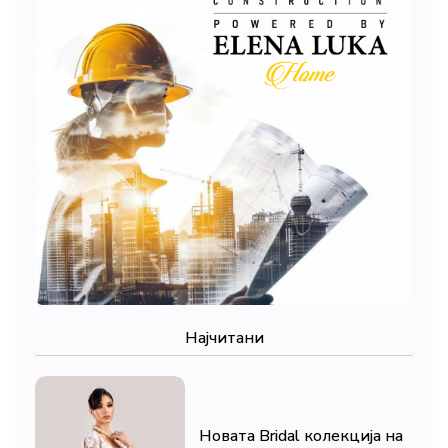
Најчитани
Новата Bridal колекција на