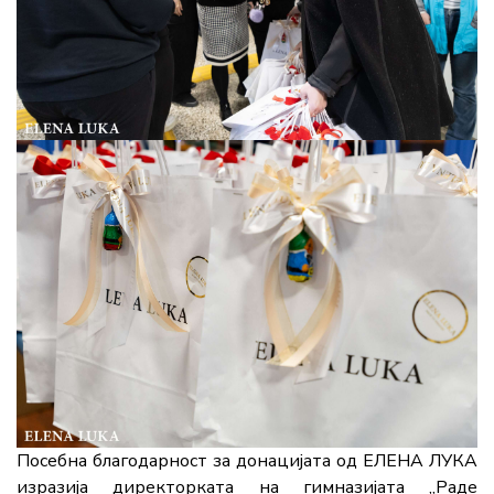
Посебна благодарност за донацијата од ЕЛЕНА ЛУКА
изразија директорката на гимназијата „Раде